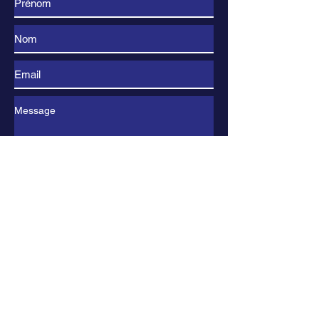
Envoyer