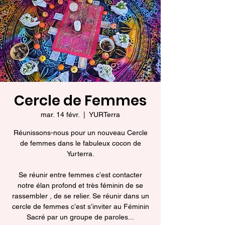
Cercle de Femmes
mar. 14 févr.
  |  
YURTerra
Réunissons-nous pour un nouveau Cercle
de femmes dans le fabuleux cocon de
Yurterra.
Se réunir entre femmes c’est contacter
notre élan profond et très féminin de se
rassembler , de se relier. Se réunir dans un
cercle de femmes c’est s’inviter au Féminin
Sacré par un groupe de paroles...