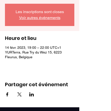
Les inscriptions sont closes
Voir autres événements
Heure et lieu
14 févr. 2023, 19:00 – 22:00 UTC+1
YURTerra, Rue Try du Wez 15, 6223
Fleurus, Belgique
Partager cet événement