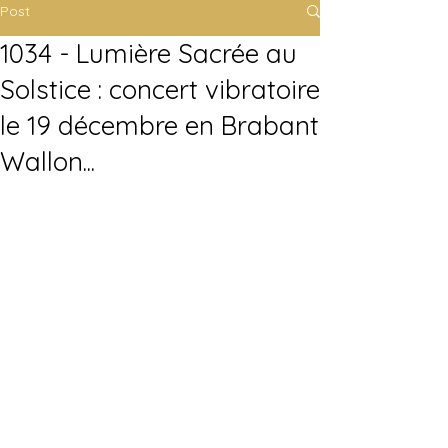
Post
1034 - Lumière Sacrée au
Solstice : concert vibratoire
le 19 décembre en Brabant
Wallon...