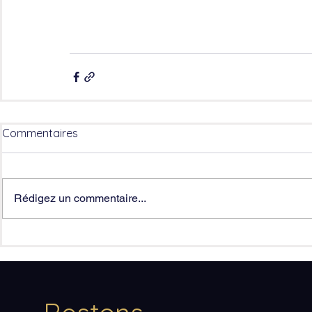
Commentaires
Rédigez un commentaire...