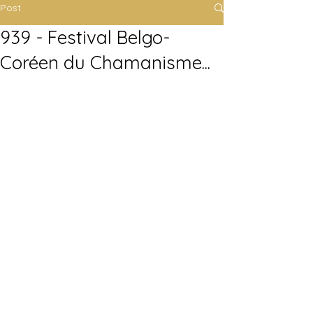
Post
939 - Festival Belgo-
Coréen du Chamanisme...