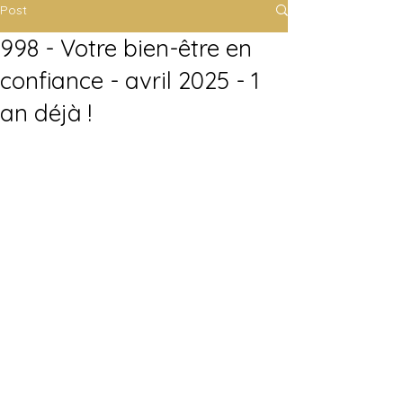
Post
998 - Votre bien-être en
confiance - avril 2025 - 1
an déjà !