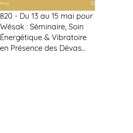
Post
820 - Du 13 au 15 mai pour
Wésak : Séminaire, Soin
Énergétique & Vibratoire
en Présence des Dévas...